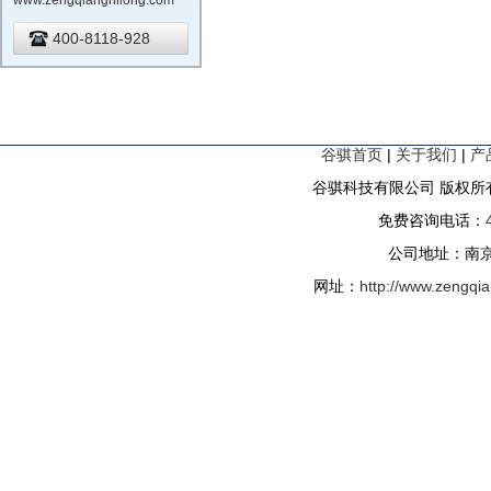
www.zengqiangnilong.com
400-8118-928
谷骐首页
|
关于我们
|
产
谷骐科技有限公司 版权所有
免费咨询电话：
公司地址：南京
网址：
http://www.zengqi