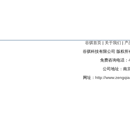
谷骐首页
|
关于我们
|
产
谷骐科技有限公司 版权所有
免费咨询电话：
公司地址：南京
网址：
http://www.zengqi