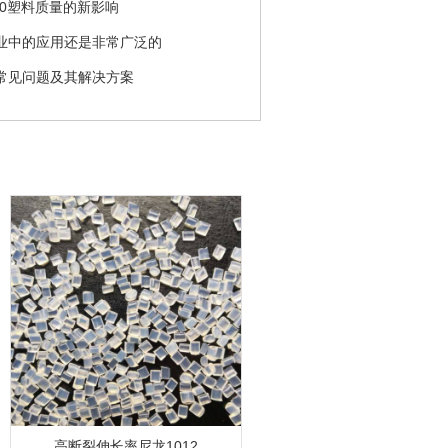
10塑料质量的新影响
业中的应用还是非常广泛的
常见问题及其解决方案
高断裂伸长率尼龙1012