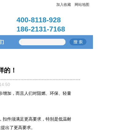
加入收藏
网站地图
400-8118-928
186-2131-7168
们
样的！
4:50
步增加，而且人们对阻燃、环保、轻量
。
，扣件须满足更高要求，特别是低温耐
性提出了更高要求。