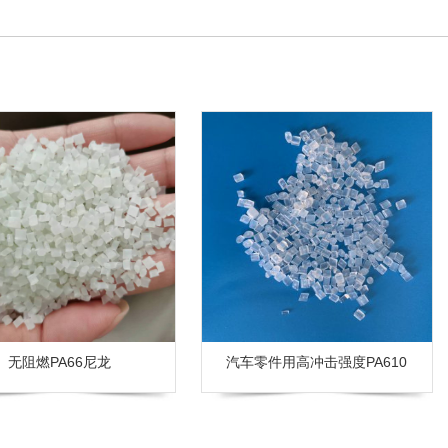
无阻燃PA66尼龙
汽车零件用高冲击强度PA610